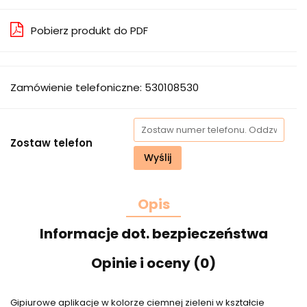
Pobierz produkt do PDF
Zamówienie telefoniczne: 530108530
Zostaw telefon
Wyślij
Opis
Informacje dot. bezpieczeństwa
Opinie i oceny (0)
Gipiurowe aplikacje w kolorze ciemnej zieleni w kształcie