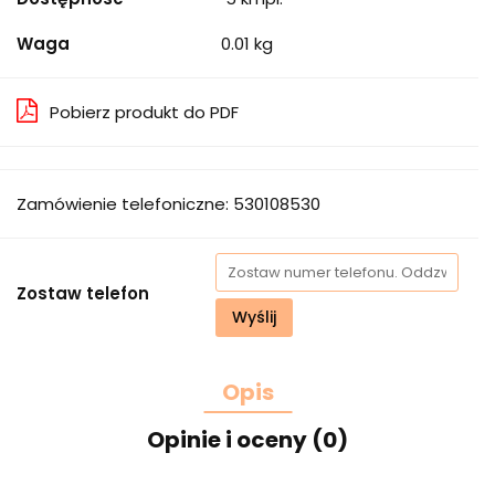
Waga
0.01 kg
Pobierz produkt do PDF
Zamówienie telefoniczne: 530108530
Zostaw telefon
Wyślij
Opis
Opinie i oceny (0)