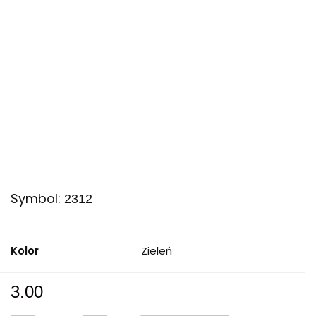
Symbol:
2312
Kolor
Zieleń
3.00