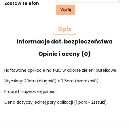
Zostaw telefon
Wyślij
Opis
Informacje dot. bezpieczeństwa
Opinie i oceny (0)
Haftowane aplikacje na tiulu w kolorze zieleni butelkowe.
Wymiary: 23cm (długość) x 7,5cm (szerokość).
Produkt najwyższej jakości.
Cena dotyczy jednej pary aplikacji (1 para= 2sztuki).