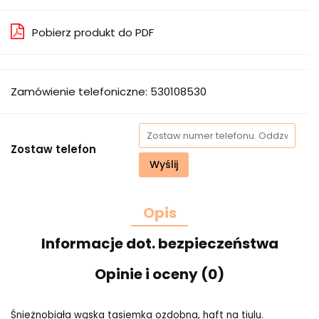
Pobierz produkt do PDF
Zamówienie telefoniczne: 530108530
Zostaw telefon
Wyślij
Opis
Informacje dot. bezpieczeństwa
Opinie i oceny (0)
Śnieżnobiała wąska tasiemka ozdobna, haft na tiulu.