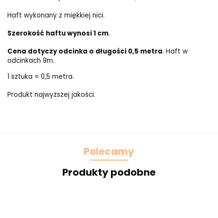
Haft wykonany z miękkiej nici.
Szerokość haftu wynosi 1 cm
.
Cena dotyczy odcinka o długości 0,5 metra
. Haft w
odcinkach 9m.
1 sztuka = 0,5 metra.
Produkt najwyższej jakości.
Polecamy
Produkty podobne