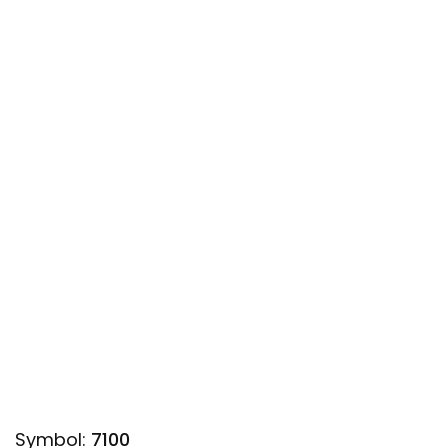
Symbol:
7100