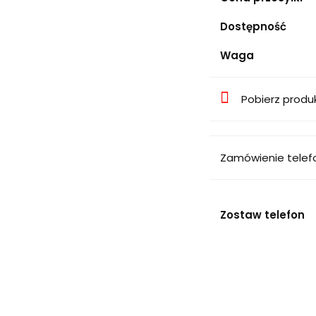
Dostępność
Waga
Pobierz produ
Zamówienie telef
Zostaw telefon