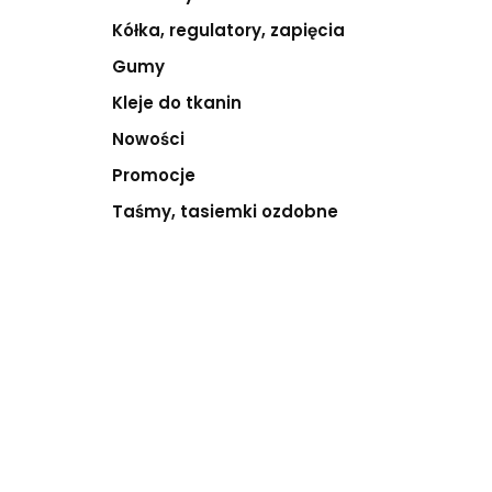
Kółka, regulatory, zapięcia
Gumy
Kleje do tkanin
Nowości
Promocje
Taśmy, tasiemki ozdobne