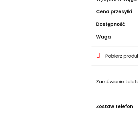
Cena przesyłki
Dostępność
Waga
Pobierz produ
Zamówienie telef
Zostaw telefon