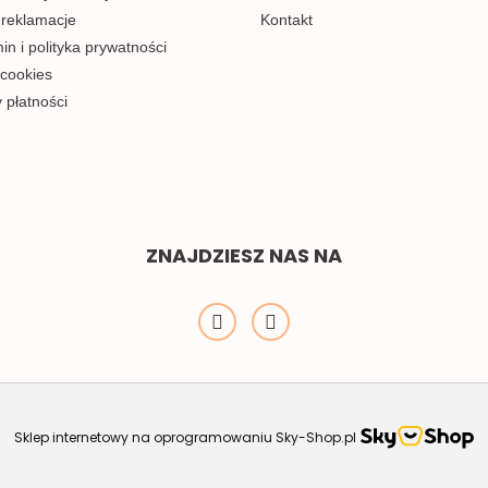
 reklamacje
Kontakt
n i polityka prywatności
 cookies
 płatności
ZNAJDZIESZ NAS NA
Sklep internetowy na oprogramowaniu Sky-Shop.pl