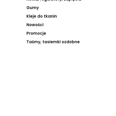
Gumy
Kleje do tkanin
Nowości
Promocje
Taśmy, tasiemki ozdobne