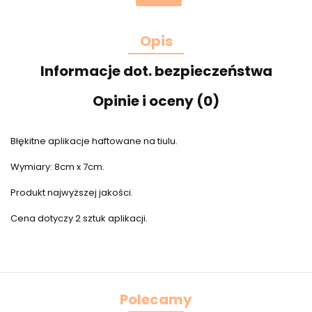
Opis
Informacje dot. bezpieczeństwa
Opinie i oceny (0)
Błękitne aplikacje haftowane na tiulu.
Wymiary: 8cm x 7cm.
Produkt najwyższej jakości.
Cena dotyczy 2 sztuk aplikacji.
Polecamy