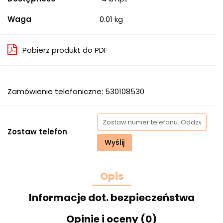
Waga
0.01 kg
Pobierz produkt do PDF
Zamówienie telefoniczne: 530108530
Zostaw telefon
Wyślij
Opis
Informacje dot. bezpieczeństwa
Opinie i oceny (0)