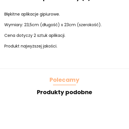
Błękitne aplikacje gipiurowe.
Wymiary: 23,5cm (długość) x 23cm (szerokość).
Cena dotyczy 2 sztuk aplikacji.
Produkt najwyższej jakości.
Polecamy
Produkty podobne