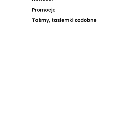
Promocje
Taśmy, tasiemki ozdobne