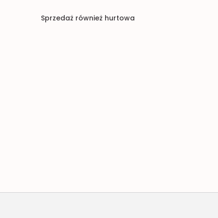
Sprzedaż również hurtowa