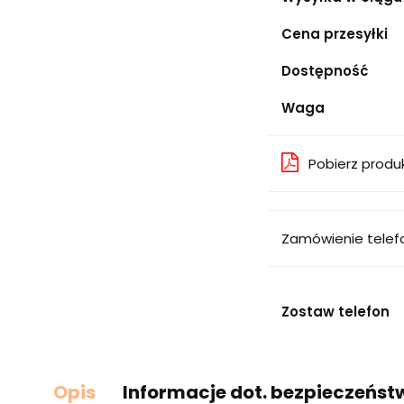
Cena przesyłki
Dostępność
Waga
Pobierz produ
Zamówienie telef
Zostaw telefon
Opis
Informacje dot. bezpieczeńst