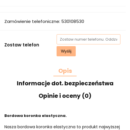
Zamówienie telefoniczne: 530108530
Zostaw telefon
Wyślij
Opis
Informacje dot. bezpieczeństwa
Opinie i oceny (0)
Bordowa koronka elastyczna.
Nasza bordowa koronka elastyczna to produkt najwyższej