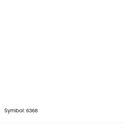
Symbol:
6368