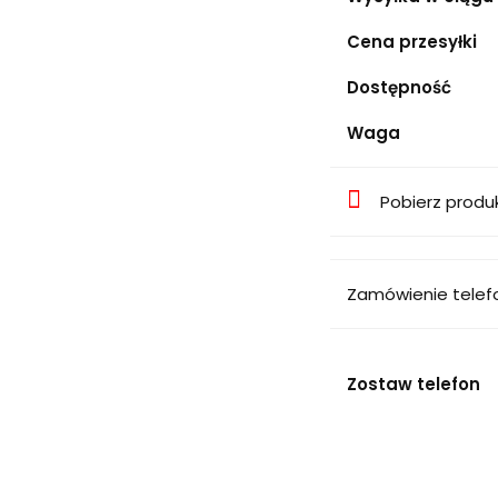
Cena przesyłki
Dostępność
Waga
Pobierz produ
Zamówienie telef
Zostaw telefon