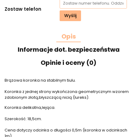
Zostaw telefon
Wyślij
Opis
Informacje dot. bezpieczeństwa
Opinie i oceny (0)
Brązowa koronka na stabilnym tiulu.
Koronka z jednej strony wykończona geometrycznym wzorem
zdobionym złotą,błyszczącą nicią (lureks).
Koronka delikatna,lejąca.
Szerokość: 18,5cm.
Cena dotyczy odcinka o długości 0,5m (koronka w odcinkach
1m).