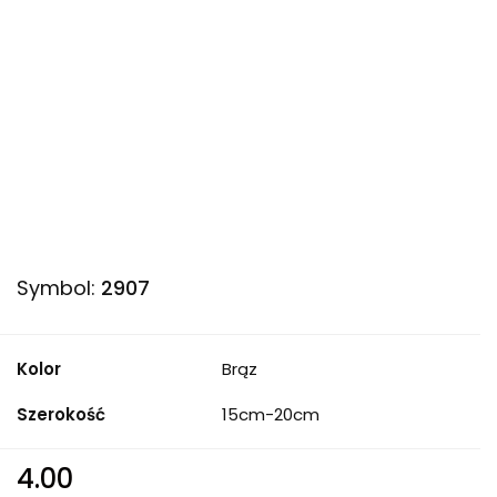
Symbol:
2907
Kolor
Brąz
Szerokość
15cm-20cm
4.00