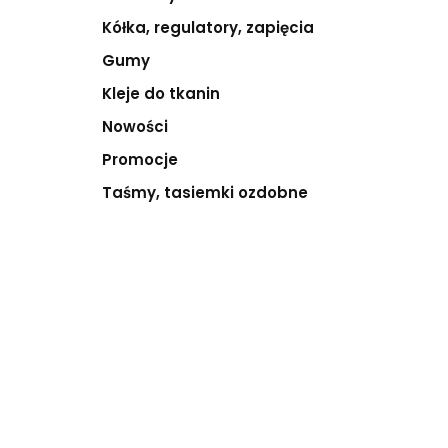
Kółka, regulatory, zapięcia
Gumy
Kleje do tkanin
Nowości
Promocje
Taśmy, tasiemki ozdobne