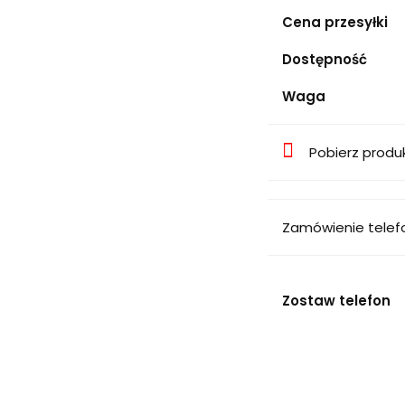
Cena przesyłki
Dostępność
Waga
Pobierz produ
Zamówienie telef
Zostaw telefon