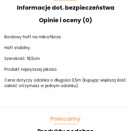
Informacje dot. bezpieczeństwa
Opinie i oceny (0)
Bordowy haft na mikrofibrze.
Haft stabilny.
Szerokość: 18,5cm.
Produkt najwyższej jakości.
Cena dotyczy odcinka o długości 0,5m (kupując większą ilość
całość otrzymasz w jednym odcinku).
Polecamy