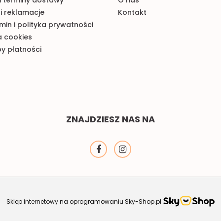
i reklamacje
Kontakt
in i polityka prywatności
a cookies
y płatności
ZNAJDZIESZ NAS NA
Sklep internetowy na oprogramowaniu Sky-Shop.pl