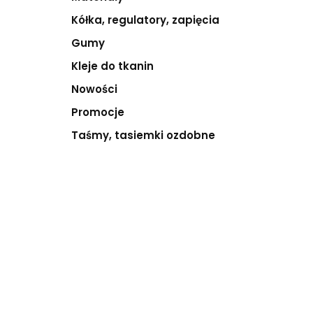
Kółka, regulatory, zapięcia
Gumy
Kleje do tkanin
Nowości
Promocje
Taśmy, tasiemki ozdobne