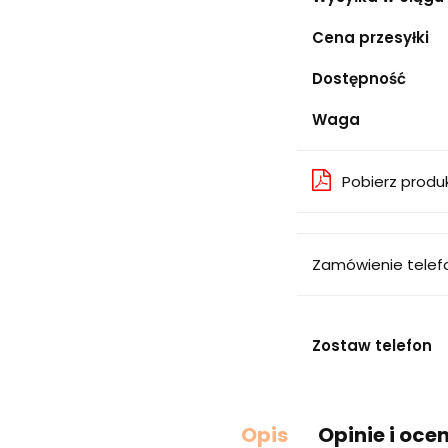
Cena przesyłki
Dostępność
Waga
Pobierz produ
Zamówienie telef
Zostaw telefon
Opis
Opinie i oce