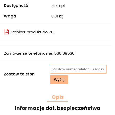
Dostępność
6
kmpl.
Waga
0.01 kg
Pobierz produkt do PDF
Zamówienie telefoniczne: 530108530
Zostaw telefon
Wyślij
Opis
Informacje dot. bezpieczeństwa