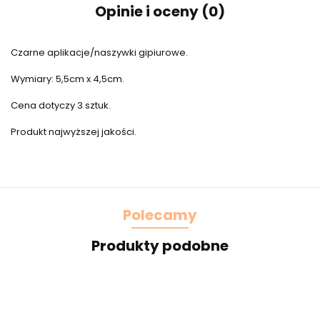
Opinie i oceny (0)
Czarne aplikacje/naszywki gipiurowe.
Wymiary: 5,5cm x 4,5cm.
Cena dotyczy 3 sztuk.
Produkt najwyższej jakości.
Polecamy
Produkty podobne