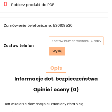
Pobierz produkt do PDF
Zamówienie telefoniczne: 530108530
Zostaw telefon
Wyślij
Opis
Informacje dot. bezpieczeństwa
Opinie i oceny (0)
Haft w kolorze złamanej bieli zdobiony złota nicią.