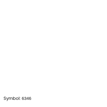
Symbol:
6346