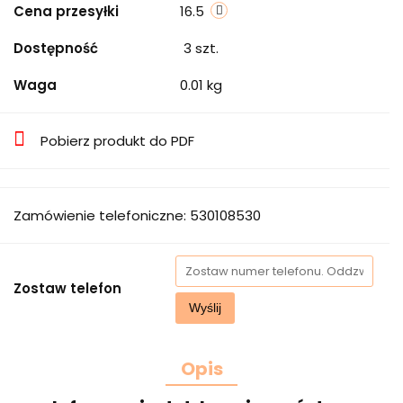
Cena przesyłki
16.5
Dostępność
3
szt.
Waga
0.01 kg
Pobierz produkt do PDF
Zamówienie telefoniczne: 530108530
Zostaw telefon
Wyślij
Opis