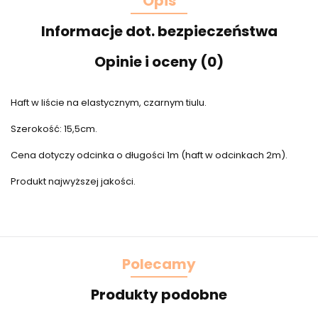
Opis
Informacje dot. bezpieczeństwa
Opinie i oceny (0)
Haft w liście na elastycznym, czarnym tiulu.
Szerokość: 15,5cm.
Cena dotyczy odcinka o długości 1m (haft w odcinkach 2m).
Produkt najwyższej jakości.
Polecamy
Produkty podobne