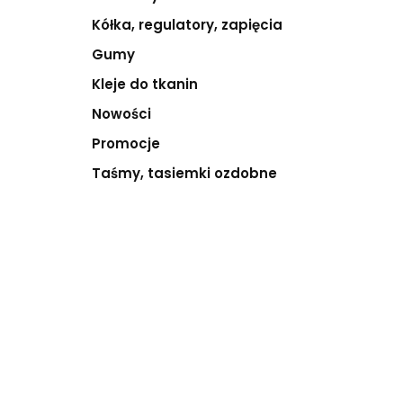
Kółka, regulatory, zapięcia
Gumy
Kleje do tkanin
Nowości
Promocje
Taśmy, tasiemki ozdobne