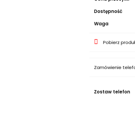
Dostępność
Waga
Pobierz produ
Zamówienie telef
Zostaw telefon