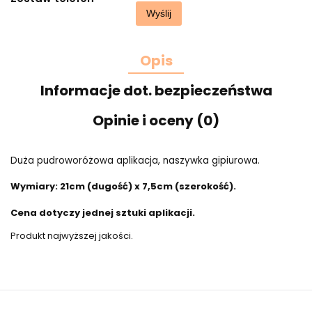
Wyślij
Opis
Informacje dot. bezpieczeństwa
Opinie i oceny (0)
Duża pudroworóżowa aplikacja, naszywka gipiurowa.
Wymiary: 21cm (dugość) x 7,5cm (szerokość).
Cena dotyczy jednej sztuki aplikacji.
Produkt najwyższej jakości.