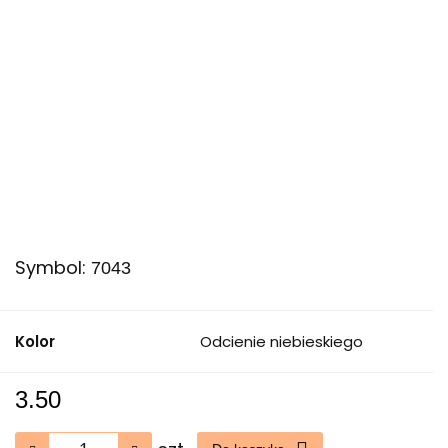
Symbol:
7043
Kolor
Odcienie niebieskiego
3.50