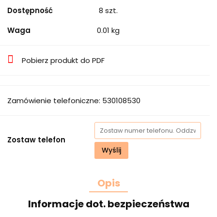
Dostępność
8
szt.
Waga
0.01 kg
Pobierz produkt do PDF
Zamówienie telefoniczne: 530108530
Zostaw telefon
Wyślij
Opis
Informacje dot. bezpieczeństwa