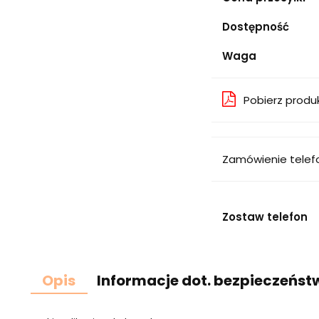
Dostępność
Waga
Pobierz produ
Zamówienie telef
Zostaw telefon
Opis
Informacje dot. bezpieczeńst