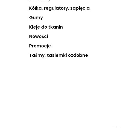
Kółka, regulatory, zapięcia
Gumy
Kleje do tkanin
Nowości
Promocje
Taśmy, tasiemki ozdobne