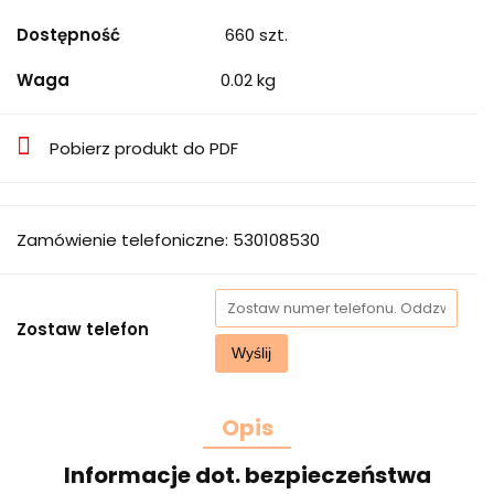
Dostępność
660
szt.
Waga
0.02 kg
Pobierz produkt do PDF
Zamówienie telefoniczne: 530108530
Zostaw telefon
Wyślij
Opis
Informacje dot. bezpieczeństwa