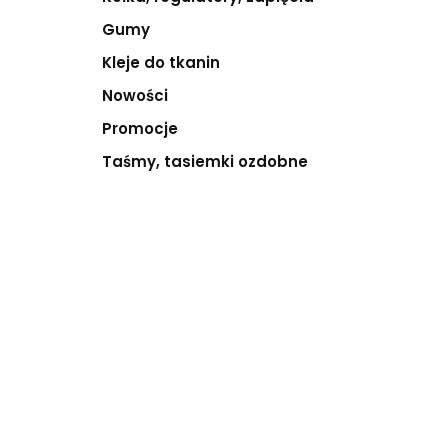
Gumy
Kleje do tkanin
Nowości
Promocje
Taśmy, tasiemki ozdobne