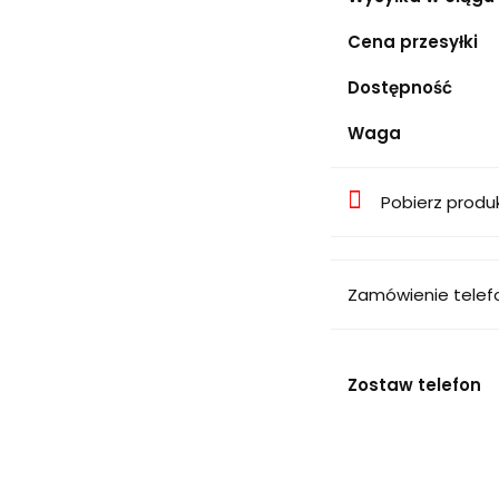
Cena przesyłki
Dostępność
Waga
Pobierz produ
Zamówienie telef
Zostaw telefon