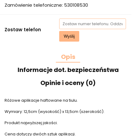
Zamówienie telefoniczne: 530108530
Zostaw telefon
Wyślij
Opis
Informacje dot. bezpieczeństwa
Opinie i oceny (0)
Różowe aplikacje haftowane na tiulu.
Wymiary: 12,5cm (wysokość) x 13,5cm (szerokość).
Produkt najwyższej jakości.
Cena dotyczy dwóch sztuk aplikacji.