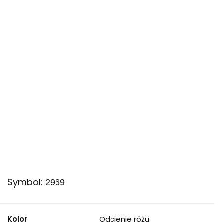
Symbol:
2969
Kolor
Odcienie różu