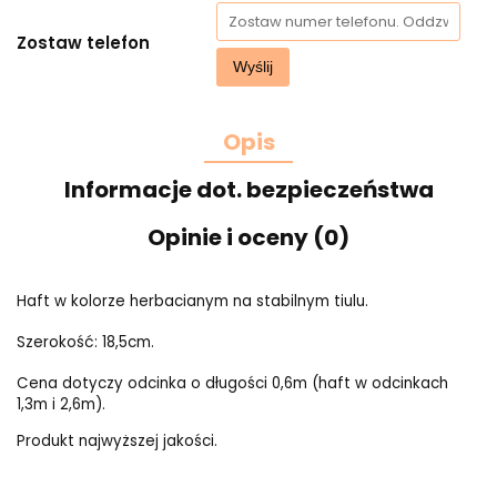
Zostaw telefon
Wyślij
Opis
Informacje dot. bezpieczeństwa
Opinie i oceny (0)
Haft w kolorze herbacianym na stabilnym tiulu.
Szerokość: 18,5cm.
Cena dotyczy odcinka o długości 0,6m (haft w odcinkach
1,3m i 2,6m).
Produkt najwyższej jakości.