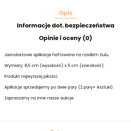
Opis
Informacje dot. bezpieczeństwa
Opinie i oceny (0)
Jasnobeżowe aplikacje haftowane na rzadkim tiulu.
Wymiary: 8,5 cm (wysokość) x 5 cm (szerokość).
Produkt najwyższej jakości.
Aplikacje sprzedajemy po dwie pary (2 pary= 4sztuki).
Zapraszamy na inne nasze aukcje.