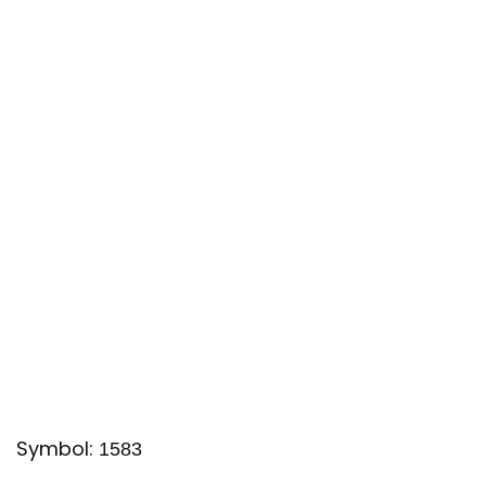
Symbol:
1583