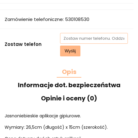
Zamówienie telefoniczne: 530108530
Zostaw telefon
Wyślij
Opis
Informacje dot. bezpieczeństwa
Opinie i oceny (0)
Jasnoniebieskie aplikacje gipiurowe.
Wymiary: 26,5cm (długość) x 15cm (szerokość).