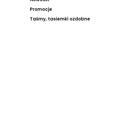
Promocje
Taśmy, tasiemki ozdobne