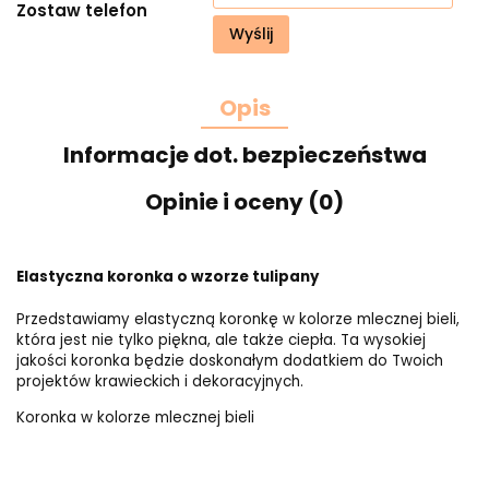
Zostaw telefon
Wyślij
Opis
Informacje dot. bezpieczeństwa
Opinie i oceny (0)
Elastyczna koronka o wzorze tulipany
Przedstawiamy elastyczną koronkę w kolorze mlecznej bieli,
która jest nie tylko piękna, ale także ciepła. Ta wysokiej
jakości koronka będzie doskonałym dodatkiem do Twoich
projektów krawieckich i dekoracyjnych.
Koronka w kolorze mlecznej bieli