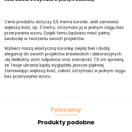
Cena produktu dotyczy 0,5 metra koronki. Jeśli zamówisz
większą ilość, np. 3 metry, otrzymasz ją w jednym ciągu bez
przerywania wzoru. Dzięki temu będziesz mieć pełną
swobodę w tworzeniu swoich projektów.
Wybierz naszą elastyczną koronkę ciepłą biel i dodaj
elegancji do swoich projektów krawieckich i dekoracyjnych.
Jej delikatny wzór tulipanów oraz szerokość 7,5 cm sprawią,
że Twoje ubrania będą wyglądały jeszcze piękniej.
Zamawiając większą ilość, całość otrzymasz w jednym ciągu
bez przerywania wzoru.
Polecamy
Produkty podobne