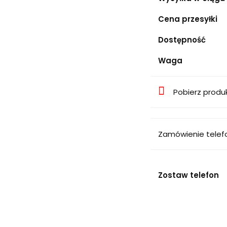
Cena przesyłki
Dostępność
Waga
Pobierz produ
Zamówienie telef
Zostaw telefon