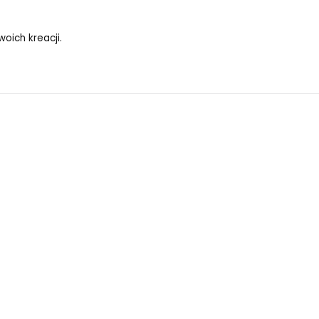
oich kreacji.