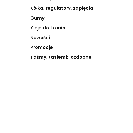
Kółka, regulatory, zapięcia
Gumy
Kleje do tkanin
Nowości
Promocje
Taśmy, tasiemki ozdobne