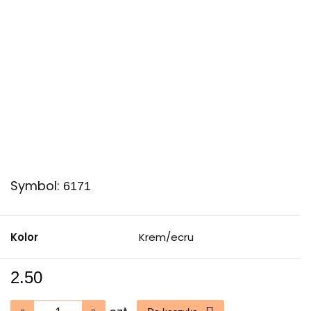
Symbol:
6171
Kolor
Krem/ecru
2.50