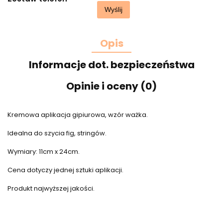
Wyślij
Opis
Informacje dot. bezpieczeństwa
Opinie i oceny (0)
Kremowa aplikacja gipiurowa, wzór ważka.
Idealna do szycia fig, stringów.
Wymiary: 11cm x 24cm.
Cena dotyczy jednej sztuki aplikacji.
Produkt najwyższej jakości.