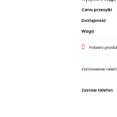
Cena przesyłki
Dostępność
Waga
Pobierz produ
Zamówienie telef
Zostaw telefon