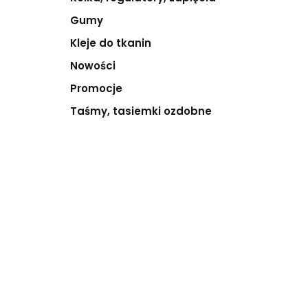
Gumy
Kleje do tkanin
Nowości
Promocje
Taśmy, tasiemki ozdobne