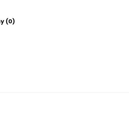
ny (0)