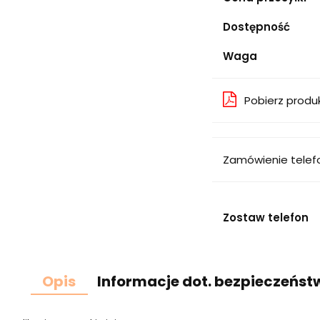
Dostępność
Waga
Pobierz produ
Zamówienie telef
Zostaw telefon
Opis
Informacje dot. bezpieczeńst