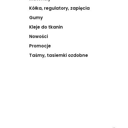
Kółka, regulatory, zapięcia
Gumy
Kleje do tkanin
Nowości
Promocje
Taśmy, tasiemki ozdobne