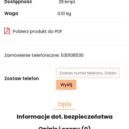
Dostępność
29
kmpl.
Waga
0.01 kg
Pobierz produkt do PDF
Zamówienie telefoniczne: 530108530
Zostaw telefon
Wyślij
Opis
Informacje dot. bezpieczeństwa