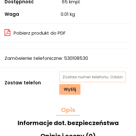
Dostępność
65
kmpl.
Waga
0.01 kg
Pobierz produkt do PDF
Zamówienie telefoniczne: 530108530
Zostaw telefon
Wyślij
Opis
Informacje dot. bezpieczeństwa