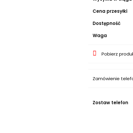
Cena przesyłki
Dostępność
Waga
Pobierz produ
Zamówienie telef
Zostaw telefon