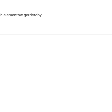
ych elementów garderoby.