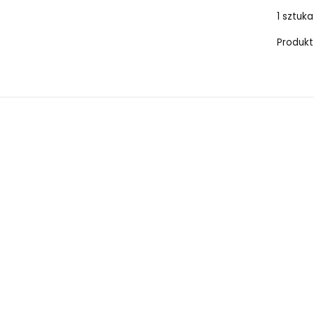
1 sztuka
Produkt