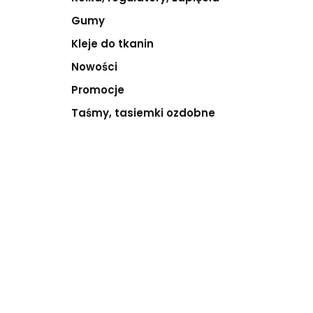
Gumy
Kleje do tkanin
Nowości
Promocje
Taśmy, tasiemki ozdobne