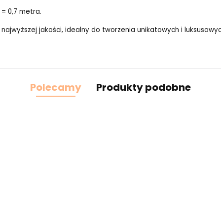
 = 0,7 metra.
 najwyższej jakości, idealny do tworzenia unikatowych i luksusow
Polecamy
Produkty podobne