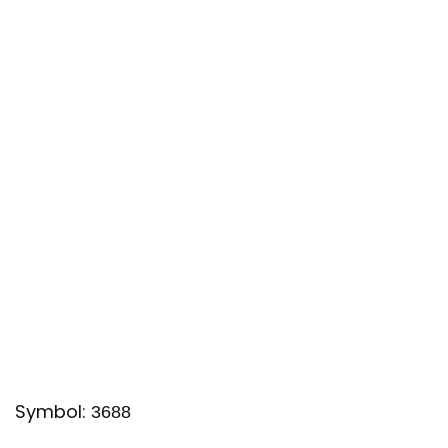
Symbol:
3688