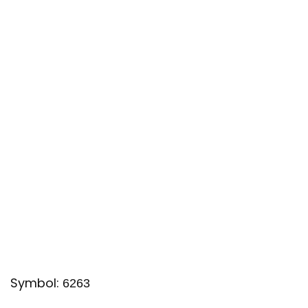
Symbol:
6263