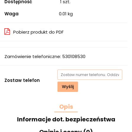
Dostępność
1
szt.
Waga
0.01 kg
Pobierz produkt do PDF
Zamówienie telefoniczne: 530108530
Zostaw telefon
Wyślij
Opis
Informacje dot. bezpieczeństwa