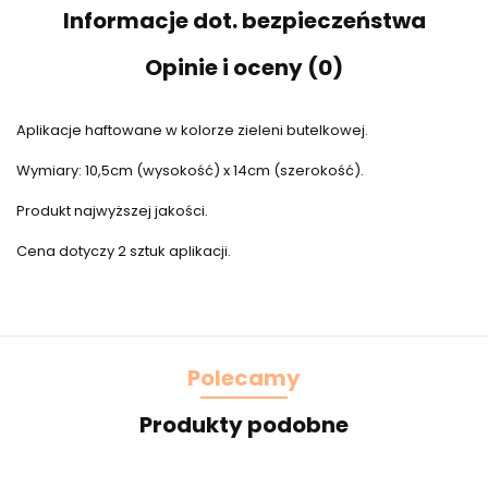
Informacje dot. bezpieczeństwa
Opinie i oceny (0)
Aplikacje haftowane w kolorze zieleni butelkowej.
Wymiary: 10,5cm (wysokość) x 14cm (szerokość).
Produkt najwyższej jakości.
Cena dotyczy 2 sztuk aplikacji.
Polecamy
Produkty podobne