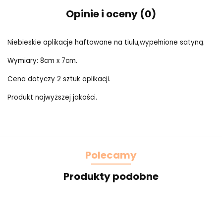
Opinie i oceny (0)
Niebieskie aplikacje haftowane na tiulu,wypełnione satyną.
Wymiary: 8cm x 7cm.
Cena dotyczy 2 sztuk aplikacji.
Produkt najwyższej jakości.
Polecamy
Produkty podobne