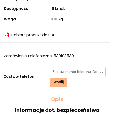
Dostępność
6
kmpl.
Waga
0.01 kg
Pobierz produkt do PDF
Zamówienie telefoniczne: 530108530
Zostaw telefon
Wyślij
Opis
Informacje dot. bezpieczeństwa