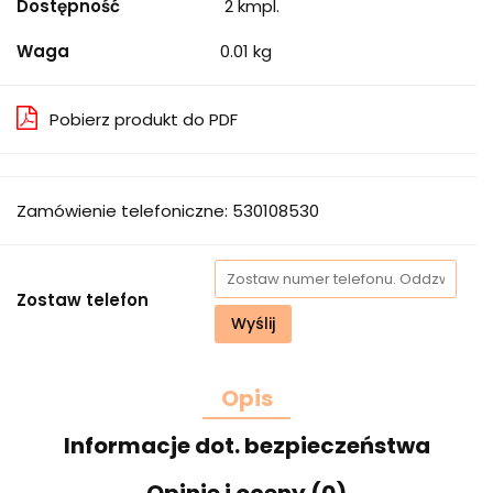
Dostępność
2
kmpl.
Waga
0.01 kg
Pobierz produkt do PDF
Zamówienie telefoniczne: 530108530
Zostaw telefon
Wyślij
Opis
Informacje dot. bezpieczeństwa