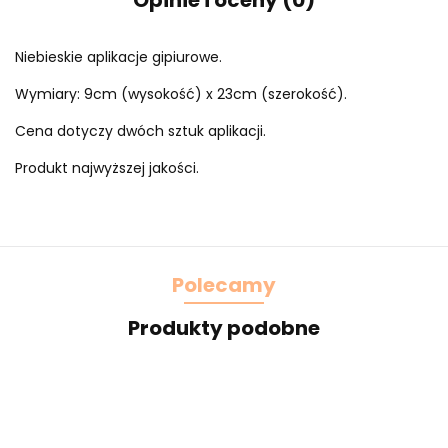
Opinie i oceny (0)
Niebieskie aplikacje gipiurowe.
Wymiary: 9cm (wysokość) x 23cm (szerokość).
Cena dotyczy dwóch sztuk aplikacji.
Produkt najwyższej jakości.
Polecamy
Produkty podobne