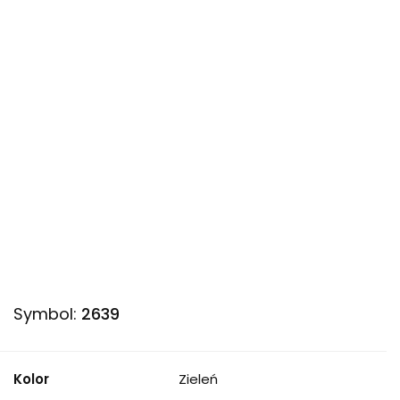
Symbol:
2639
Kolor
Zieleń