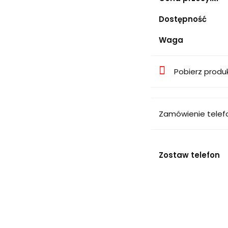
Dostępność
Waga
Pobierz produ
Zamówienie telef
Zostaw telefon