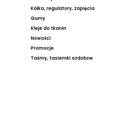
Kółka, regulatory, zapięcia
Gumy
Kleje do tkanin
Nowości
Promocje
Taśmy, tasiemki ozdobne