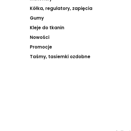
Kółka, regulatory, zapięcia
Gumy
Kleje do tkanin
Nowości
Promocje
Taśmy, tasiemki ozdobne