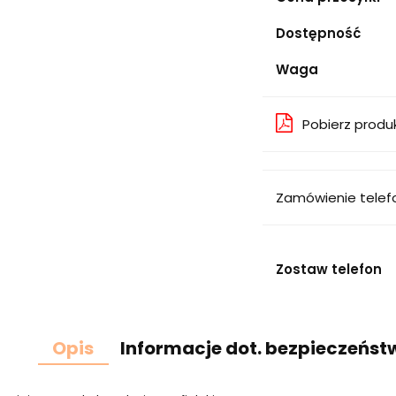
Dostępność
Waga
Pobierz produ
Zamówienie telef
Zostaw telefon
Opis
Informacje dot. bezpieczeńst