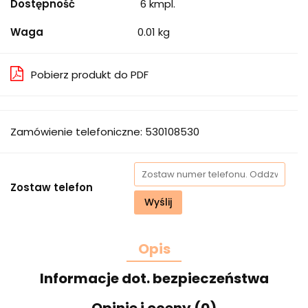
Dostępność
6
kmpl.
Waga
0.01 kg
Pobierz produkt do PDF
Zamówienie telefoniczne: 530108530
Zostaw telefon
Wyślij
Opis
Informacje dot. bezpieczeństwa