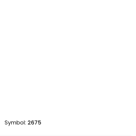
Symbol:
2675