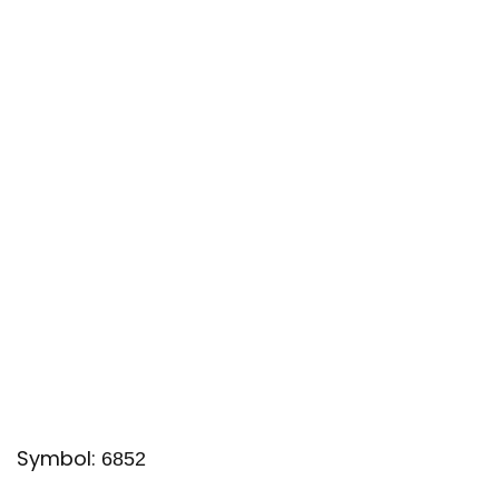
Symbol:
6852